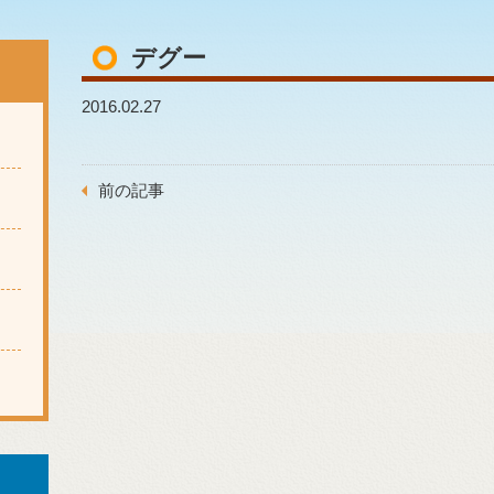
デグー
2016.02.27
前の記事