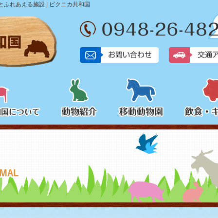
ふれあえる施設 | ピクニカ共和国