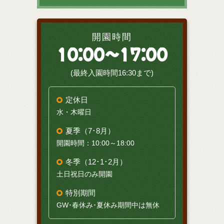
開園時間
10:00～17:00
(最終入園時間16:30まで)
定休日
水・木曜日
夏季（7･8月）
開園時間：10:00～18:00
冬季（12･1･2月）
土日祝日のみ開園
特別期間
GW･春休み･夏休み期間中は無休