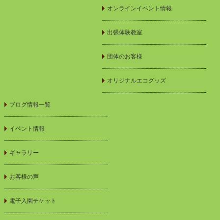
オンラインイベント情報
出張体験教室
団体のお客様
オリジナルエコグッズ
ブログ情報一覧
イベント情報
ギャラリー
お客様の声
電子入園チケット