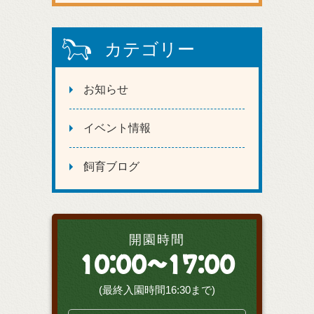
カテゴリー
お知らせ
イベント情報
飼育ブログ
開園時間
10:00～17:00
(最終入園時間16:30まで)