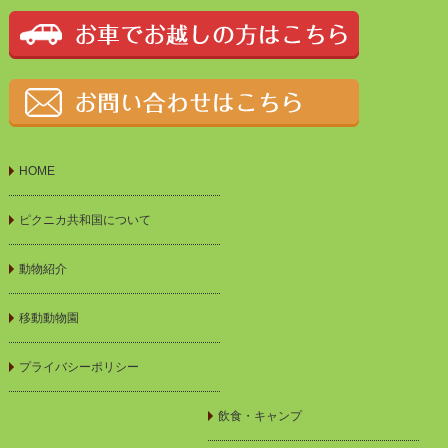
HOME
ピクニカ共和国について
動物紹介
移動動物園
プライバシーポリシー
飲食・キャンプ