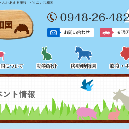
ふれあえる施設 | ピクニカ共和国