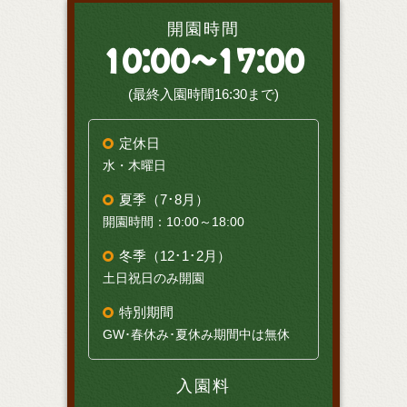
開園時間
10:00～17:00
(最終入園時間16:30まで)
定休日
水・木曜日
夏季（7･8月）
開園時間：10:00～18:00
冬季（12･1･2月）
土日祝日のみ開園
特別期間
GW･春休み･夏休み期間中は無休
入園料