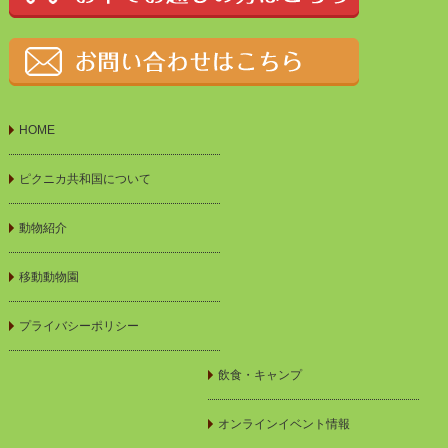
HOME
ピクニカ共和国について
動物紹介
移動動物園
プライバシーポリシー
飲食・キャンプ
オンラインイベント情報