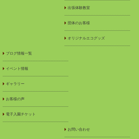
出張体験教室
団体のお客様
オリジナルエコグッズ
ブログ情報一覧
イベント情報
ギャラリー
お客様の声
電子入園チケット
お問い合わせ