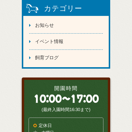
カテゴリー
お知らせ
イベント情報
飼育ブログ
開園時間
10:00～17:00
(最終入園時間16:30まで)
定休日