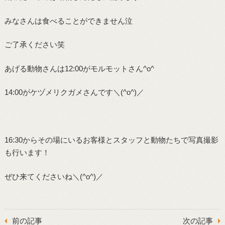
みなさんは食べることができません泣
ご了承ください笑
あげる動物さんは12:00がモルモットさん^o^
14:00がケヅメリクガメさんです＼(^o^)／
16:30からその場にいるお客様とスタッフと動物たちで写真撮影
も行います！
ぜひ来てくださいね＼(^o^)／
前の記事
次の記事