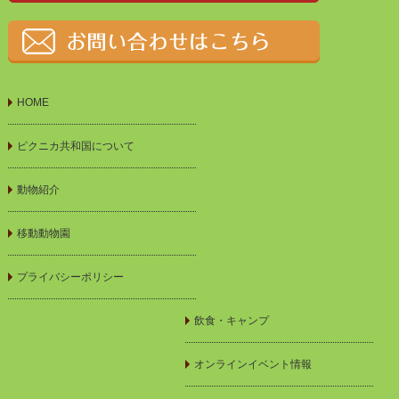
HOME
ピクニカ共和国について
動物紹介
移動動物園
プライバシーポリシー
飲食・キャンプ
オンラインイベント情報