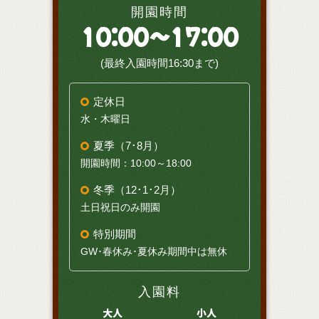
開園時間
10:00～17:00
(最終入園時間16:30まで)
定休日
水・木曜日
夏季（7･8月）
開園時間：10:00～18:00
冬季（12･1･2月）
土日祝日のみ開園
特別期間
GW･春休み･夏休み期間中は無休
入園料
大人
小人