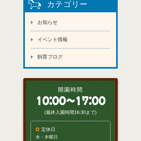
カテゴリー
お知らせ
イベント情報
飼育ブログ
開園時間
10:00～17:00
(最終入園時間16:30まで)
定休日
水・木曜日