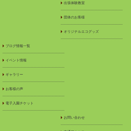
出張体験教室
団体のお客様
オリジナルエコグッズ
ブログ情報一覧
イベント情報
ギャラリー
お客様の声
電子入園チケット
お問い合わせ