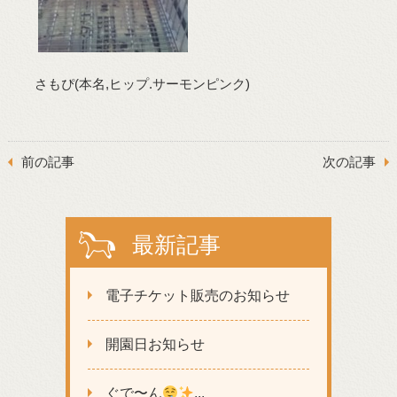
さもぴ(本名,ヒップ.サーモンピンク)
前の記事
次の記事
最新記事
電子チケット販売のお知らせ
開園日お知らせ
ぐで〜ん
...