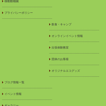
移動動物園
プライバシーポリシー
飲食・キャンプ
オンラインイベント情報
出張体験教室
団体のお客様
オリジナルエコグッズ
ブログ情報一覧
イベント情報
ギャラリー