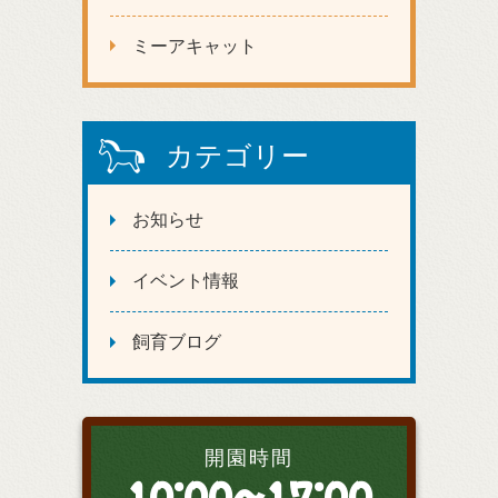
ミーアキャット
カテゴリー
お知らせ
イベント情報
飼育ブログ
開園時間
10:00～17:00