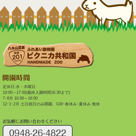
定休日:水・木曜日
10:00～17:00(最終入園時間16:30まで)
7･8月 10:00～18:00
12･1･2月 土日祝日のみ開園。GW･春休み･夏休み 無休