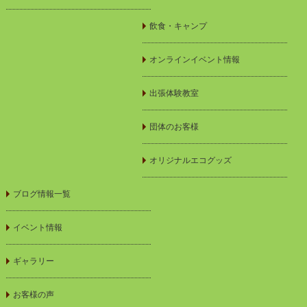
飲食・キャンプ
オンラインイベント情報
出張体験教室
団体のお客様
オリジナルエコグッズ
ブログ情報一覧
イベント情報
ギャラリー
お客様の声