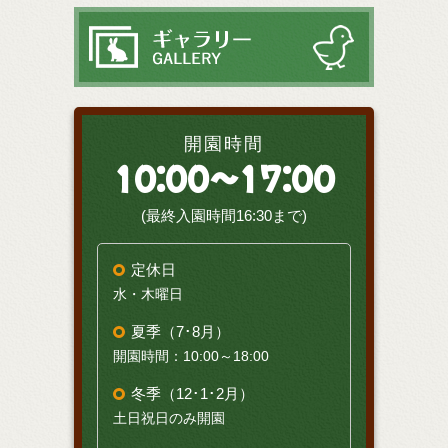
開園時間
10:00～17:00
(最終入園時間16:30まで)
定休日
水・木曜日
夏季（7･8月）
開園時間：10:00～18:00
冬季（12･1･2月）
土日祝日のみ開園