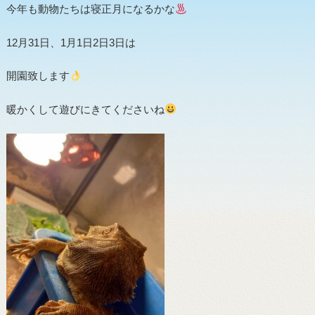
今年も動物たちは寝正月になるかな
12月31日、1月1日2日3日は
開園致します
暖かくして遊びにきてくださいね