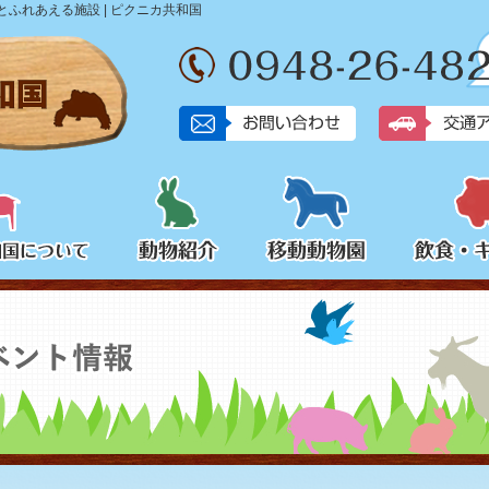
ふれあえる施設 | ピクニカ共和国