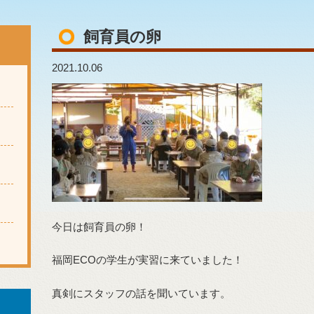
飼育員の卵
2021.10.06
今日は飼育員の卵！
福岡ECOの学生が実習に来ていました！
真剣にスタッフの話を聞いています。