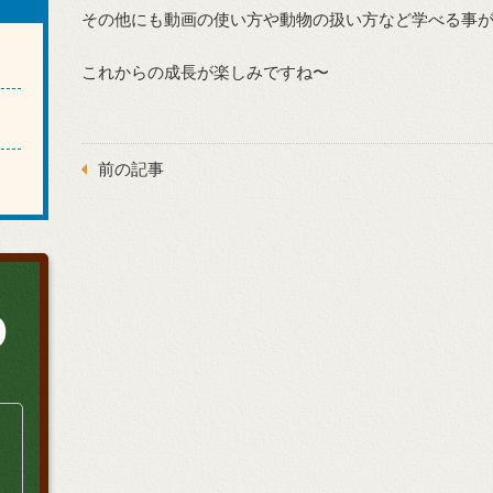
その他にも動画の使い方や動物の扱い方など学べる事
これからの成長が楽しみですね〜
前の記事
0