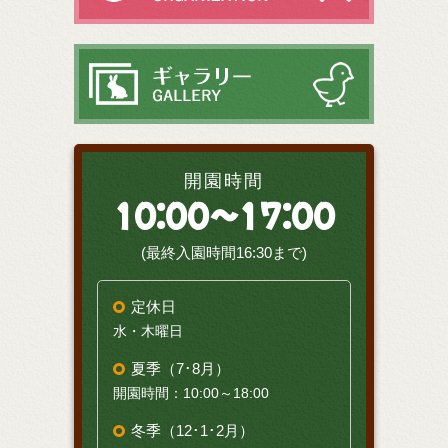
開園時間
10:00～17:00
(最終入園時間16:30まで)
定休日
水・木曜日
夏季（7･8月）
開園時間：10:00～18:00
冬季（12･1･2月）