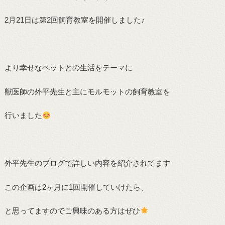
2月21日は第2回飼育教室を開催しました♪
より幸せなペットとの生活をテーマに
獣医師の外平先生と主にモルモットの飼育教室を
行いました
外平先生のブログで詳しい内容を紹介されてます
この企画は2ヶ月に1回開催していけたら、
と思ってますのでご興味のある方はぜひ