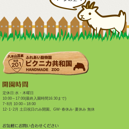
定休日:水・木曜日
10:00～17:00(最終入園時間16:30まで)
7･8月 10:00～18:00
12･1･2月 土日祝日のみ開園。GW･春休み･夏休み 無休