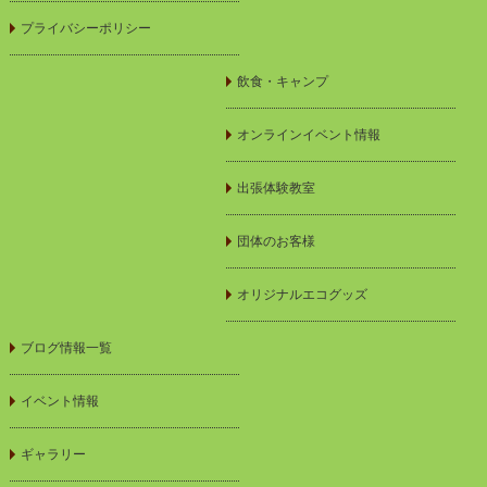
プライバシーポリシー
飲食・キャンプ
オンラインイベント情報
出張体験教室
団体のお客様
オリジナルエコグッズ
ブログ情報一覧
イベント情報
ギャラリー