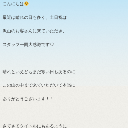
こんにちは
最近は晴れの日も多く、土日祝は
沢山のお客さんに来ていただき、
スタッフ一同大感激です♡
晴れといえどもまだ寒い日もあるのに
この山の中まで来ていただいて本当に
ありがとうございます！！
さてさてタイトルにもあるように