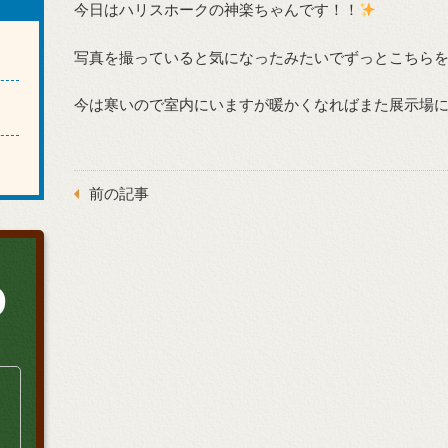
今日はハリスホークの神楽ちゃんです！！
写真を撮っていると気になったみたいでずっとこちら
今は寒いので室内にいますが暖かくなればまた展示場
前の記事
0