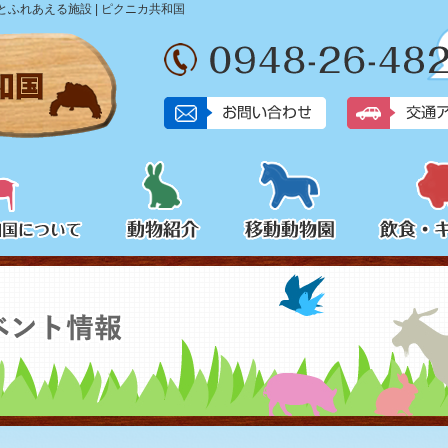
ふれあえる施設 | ピクニカ共和国