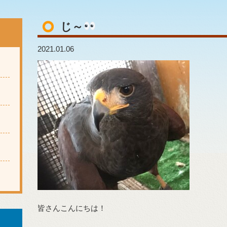
じ～
2021.01.06
皆さんこんにちは！