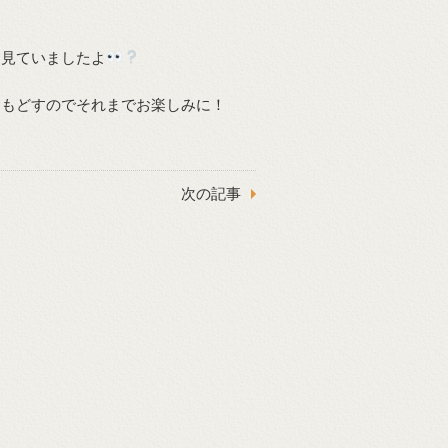
を見ていましたよ
にもどすのでそれまでお楽しみに！
次の記事