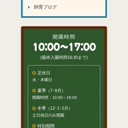
飼育ブログ
開園時間
10:00～17:00
(最終入園時間16:30まで)
定休日
水・木曜日
夏季（7･8月）
開園時間：10:00～18:00
冬季（12･1･2月）
土日祝日のみ開園
特別期間