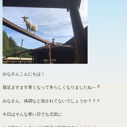
みなさんこんにちは！
最近ますます寒くなって冬らしくなりましたね～
みなさん、体調など崩されてないでしょうか？？？
今日はそんな寒い日でも元気に