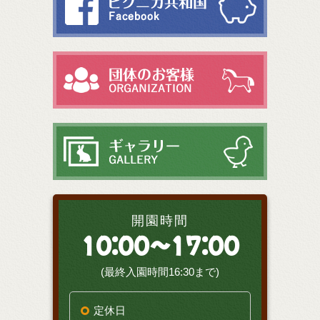
開園時間
10:00～17:00
(最終入園時間16:30まで)
定休日