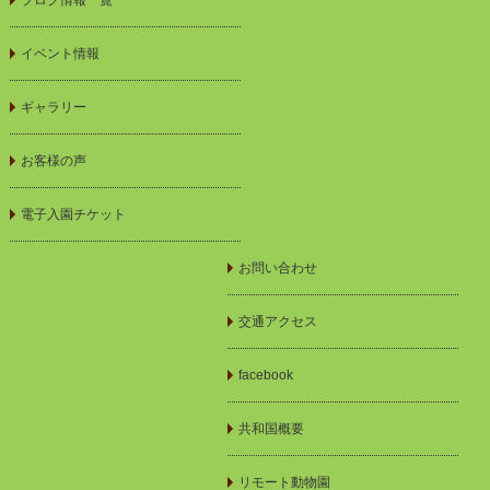
ブログ情報一覧
イベント情報
ギャラリー
お客様の声
電子入園チケット
お問い合わせ
交通アクセス
facebook
共和国概要
リモート動物園