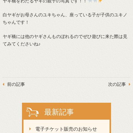
ヤギ橋をわたるヤギの親子の写真です！！
白ヤギがお母さんのユキちゃん、座っている子が子供のユキノ
ちゃんです！
ヤギ橋には他のヤギさんものぼれるのでぜひ遊びに来た際は見
てみてくださいね♪
前の記事
次の記事
最新記事
電子チケット販売のお知らせ